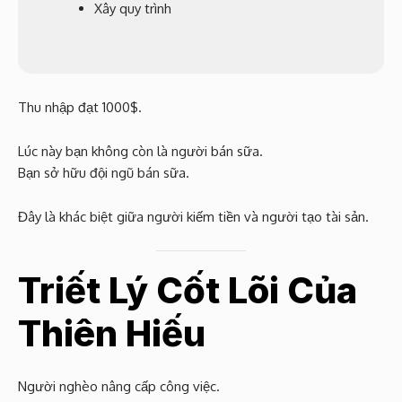
Xây quy trình
Thu nhập đạt 1000$.
Lúc này bạn không còn là người bán sữa.
Bạn sở hữu đội ngũ bán sữa.
Đây là khác biệt giữa người kiếm tiền và người tạo tài sản.
Triết Lý Cốt Lõi Của
Thiên Hiếu
Người nghèo nâng cấp công việc.