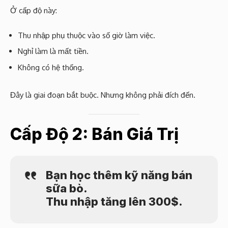
Ở cấp độ này:
Thu nhập phụ thuộc vào số giờ làm việc.
Nghỉ làm là mất tiền.
Không có hệ thống.
Đây là giai đoạn bắt buộc. Nhưng không phải đích đến.
Cấp Độ 2: Bán Giá Trị
Bạn học thêm kỹ năng bán
sữa bò.
Thu nhập tăng lên 300$.