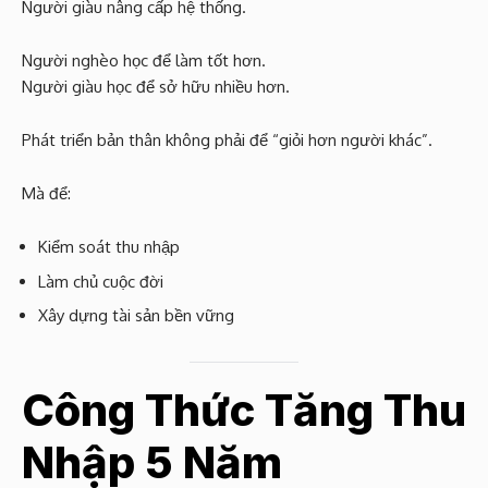
Người giàu nâng cấp hệ thống.
Người nghèo học để làm tốt hơn.
Người giàu học để sở hữu nhiều hơn.
Phát triển bản thân không phải để “giỏi hơn người khác”.
Mà để:
Kiểm soát thu nhập
Làm chủ cuộc đời
Xây dựng tài sản bền vững
Công Thức Tăng Thu
Nhập 5 Năm