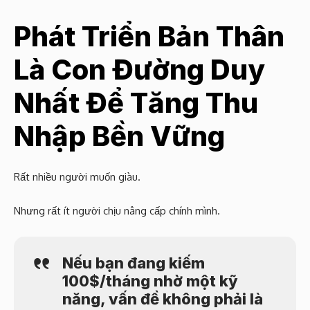
Phát Triển Bản Thân
Là Con Đường Duy
Nhất Để Tăng Thu
Nhập Bền Vững
Rất nhiều người muốn giàu.
Nhưng rất ít người chịu nâng cấp chính mình.
Nếu bạn đang kiếm
100$/tháng nhờ một kỹ
năng, vấn đề không phải là