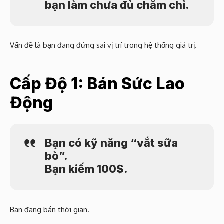
bạn làm chưa đủ chăm chỉ.
Vấn đề là bạn đang đứng sai vị trí trong hệ thống giá trị.
Cấp Độ 1: Bán Sức Lao
Động
Bạn có kỹ năng “vắt sữa
bò”.
Bạn kiếm 100$.
Bạn đang bán thời gian.