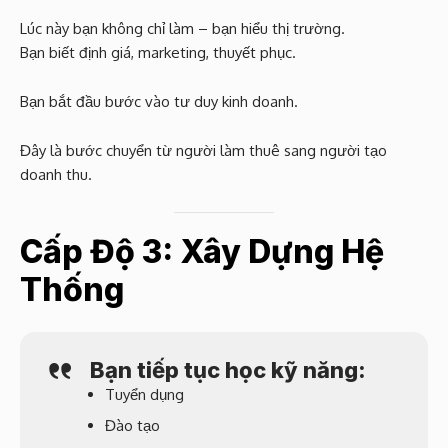
Lúc này bạn không chỉ làm – bạn hiểu thị trường.
Bạn biết định giá, marketing, thuyết phục.
Bạn bắt đầu bước vào tư duy kinh doanh.
Đây là bước chuyển từ người làm thuê sang người tạo
doanh thu.
Cấp Độ 3: Xây Dựng Hệ
Thống
Bạn tiếp tục học kỹ năng:
Tuyển dụng
Đào tạo