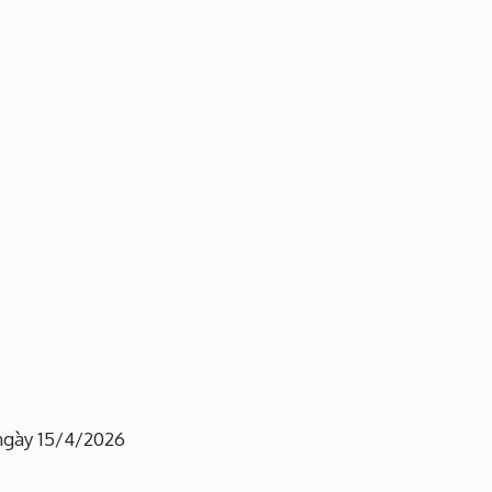
 ngày 15/4/2026