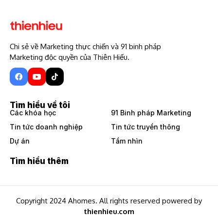
Chi sẻ về Marketing thực chiến và 91 binh pháp
Marketing độc quyền của Thiên Hiếu.
Tìm hiểu về tôi
Các khóa học
91 Binh pháp Marketing
Tin tức doanh nghiệp
Tin tức truyền thông
Dự án
Tầm nhìn
Tìm hiểu thêm
Copyright 2024 Ahomes. All rights reserved powered by
thienhieu.com