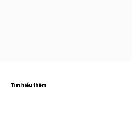
Tìm hiểu thêm